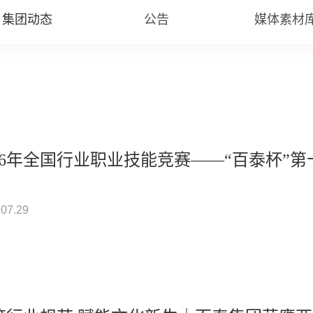
集团动态
公告
媒体素材
.07.29