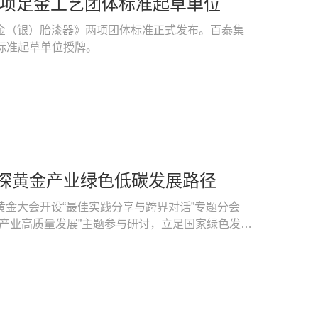
两项足金工艺团体标准起草单位
足金（银）胎漆器》两项团体标准正式发布。百泰集
标准起草单位授牌。
共探黄金产业绿色低碳发展路径
黄金大会开设“最佳实践分享与跨界对话”专题分会
产业高质量发展”主题参与研讨，立足国家绿色发展
型的实践探索。