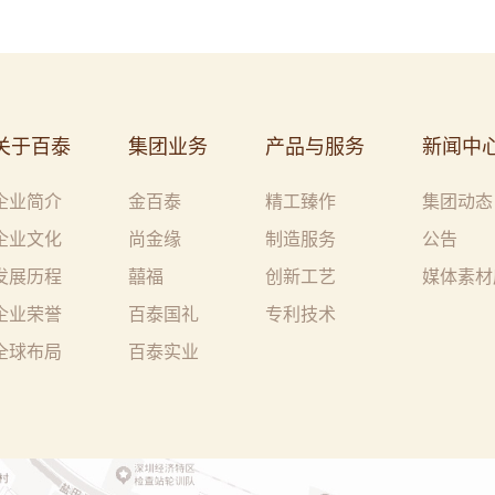
关于百泰
集团业务
产品与服务
新闻中
企业简介
金百泰
精工臻作
集团动态
企业文化
尚金缘
制造服务
公告
发展历程
囍福
创新工艺
媒体素材
企业荣誉
百泰国礼
专利技术
全球布局
百泰实业