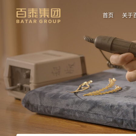
首页
关于
企
企
发
企
全