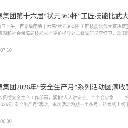
10日上午，百泰集团第十六届“状元360杯”工匠技能比武大赛决
资源和社会保障局技能人才评价指导处二级调研员李红卫，盐田
盐田区人力资源局就业促进与职业能力建设科科长胡金辉及盐田
、董事长兼总裁周灿坤及集团管理层、大赛评委组、参赛工匠代
.07.10
泰集团2026年“安全生产月”系列活动圆满收
入贯彻安全生产工作部署，紧扣“人人讲安全、个个会应急 —— 排
2026年“安全生产月”活动。本次活动为期一个多月，统筹线上
全体员工。通过组织开展理论学习、知识竞赛、应急演练、隐患
提升了员工应急避险与现场处置实战能力。
.06.30