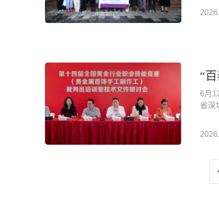
2026
6月
省深
家级
2026