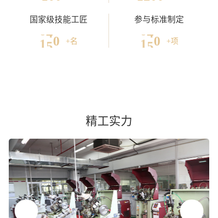
2
7
2
7
6
7
4
4
4
5
4
4
4
2
1
1
2
3
1
1
3
8
3
8
7
8
5
5
5
6
5
5
5
3
2
2
3
4
2
2
国家级技能工匠
参与标准制定
0
4
9
0
4
9
8
9
6
6
6
7
6
6
6
4
3
3
4
5
3
3
1
5
0
1
5
0
9
0
7
7
7
8
7
7
7
+名
+项
5
4
4
5
6
4
4
2
6
1
2
6
1
0
1
8
8
8
9
8
8
8
6
5
5
6
7
5
5
3
7
2
3
7
2
1
2
9
9
9
0
9
9
9
7
6
6
7
8
6
6
4
8
3
4
8
3
2
3
1
8
7
7
8
9
7
7
5
9
4
5
9
4
3
4
2
9
8
8
9
0
8
8
6
0
5
6
0
5
4
5
3
0
9
9
0
1
9
9
7
1
6
7
1
6
5
6
4
精工实力
1
1
2
8
2
7
8
2
7
6
7
5
2
2
3
9
3
8
9
3
8
7
8
6
3
3
4
0
4
9
0
4
9
8
9
7
4
4
5
1
5
1
5
9
8
5
5
6
2
6
2
6
9
6
6
7
3
7
3
7
7
7
8
4
8
4
8