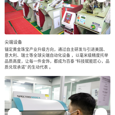
8
8
9
5
9
5
9
9
9
6
6
7
7
8
8
9
9
尖端设备
锚定黄金珠宝产业升级方向，通过自主研发与引进美国、
意大利、瑞士等全球尖端自动化设备 ，以毫米级精度托举
品质高度，让每一件金饰，都成为百泰 “科技赋能匠心，品
质兑现承诺” 的生动代表 。