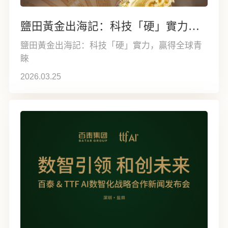
鹽田黃金出海記：科技「硬」實力，贏得全球青睞
鹽田黃金出海記：科技「硬」實力，贏得全球青
睞
2026.03.25