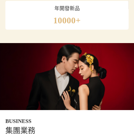
年開發新品
10000+
BUSINESS
集團業務