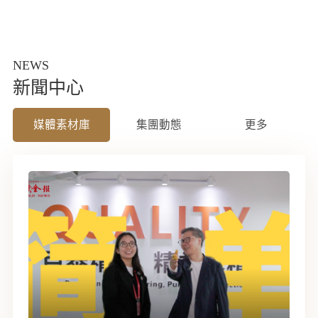
NEWS
新聞中心
媒體素材庫
集團動態
更多