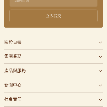
關於百泰
集團業務
產品與服務
新聞中心
社會責任