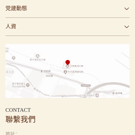
党建動態
人資
CONTACT
聯繫我們
地址：