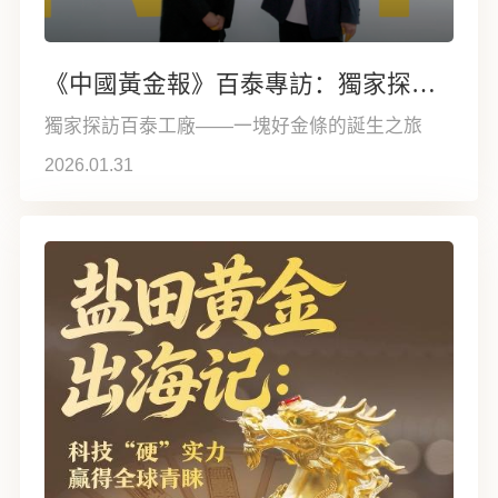
《中國黃金報》百泰專訪：獨家探訪百泰工廠——一塊好金條的誕生之旅
獨家探訪百泰工廠——一塊好金條的誕生之旅
2026.01.31