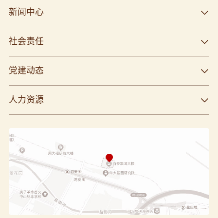
新闻中心
社会责任
党建动态
人力资源