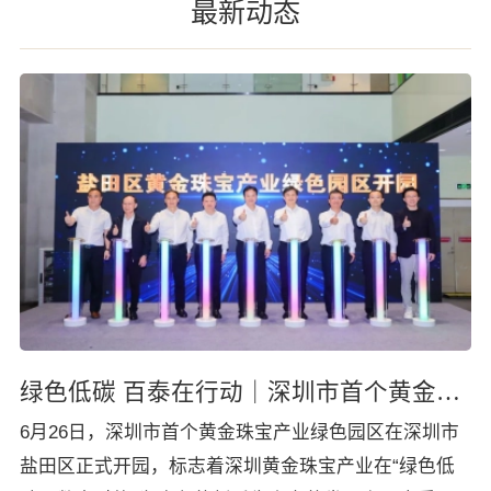
最新动态
绿色低碳 百泰在行动｜深圳市首个黄金珠宝产业绿色园区开园
6月26日，深圳市首个黄金珠宝产业绿色园区在深圳市
盐田区正式开园，标志着深圳黄金珠宝产业在“绿色低