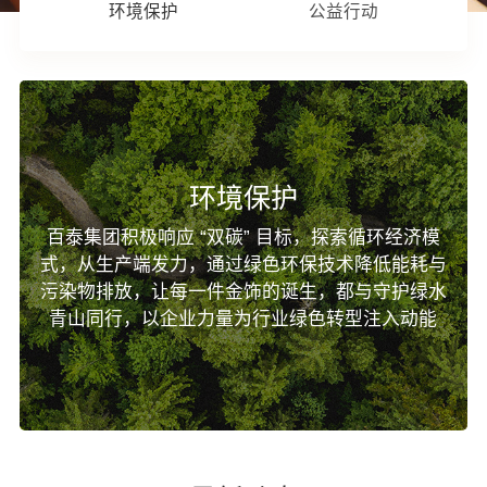
环境保护
公益行动
环境保护
百泰集团积极响应 “双碳” 目标，探索循环经济模
式，从生产端发力，通过绿色环保技术降低能耗与
污染物排放，让每一件金饰的诞生，都与守护绿水
青山同行，以企业力量为行业绿色转型注入动能